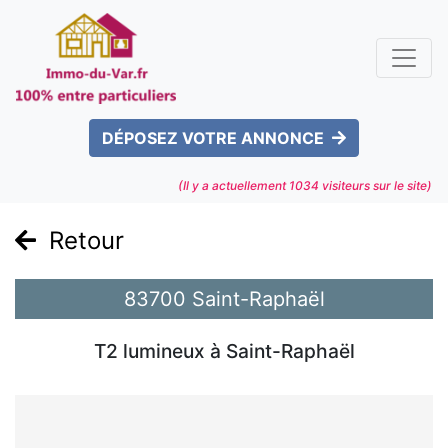
DÉPOSEZ VOTRE ANNONCE
(Il y a actuellement
1034
visiteurs sur le site)
Retour
83700 Saint-Raphaël
T2 lumineux à Saint-Raphaël