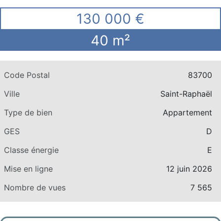
130 000 €
40 m²
Code Postal
83700
Ville
Saint-Raphaël
Type de bien
Appartement
GES
D
Classe énergie
E
Mise en ligne
12 juin 2026
Nombre de vues
7 565