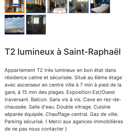
T2 lumineux à Saint-Raphaël
Appartement T2 très lumineux en bon état dans
résidence calme et sécurisée. Situé au 6ème étage
avec ascenseur en centre ville à 7 min à pied de la
gare, à 15 min des plages. Exposition Est/Ouest
traversant. Balcon. Sans vis à vis. Cave en rez-de-
chaussée. Salle d'eau. Double vitrage. Cuisine
séparée équipée. Chauffage central. Gaz de ville.
Parking sécurisé. ( Merci aux agences immobilières
de ne pas nous contacter )