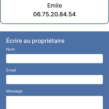
Emile
06.75.20.84.54
Écrire au propriétaire
Nom
Email
Message