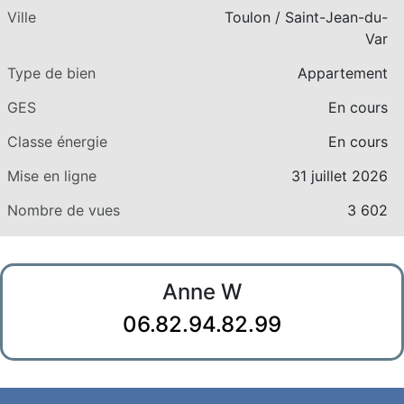
Ville
Toulon / Saint-Jean-du-
Var
Type de bien
Appartement
GES
En cours
Classe énergie
En cours
Mise en ligne
31 juillet 2026
Nombre de vues
3 602
Anne W
06.82.94.82.99