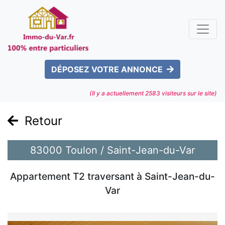
DÉPOSEZ VOTRE ANNONCE
(Il y a actuellement
2583
visiteurs sur le site)
Retour
83000 Toulon / Saint-Jean-du-Var
Appartement T2 traversant à Saint-Jean-du-
Var