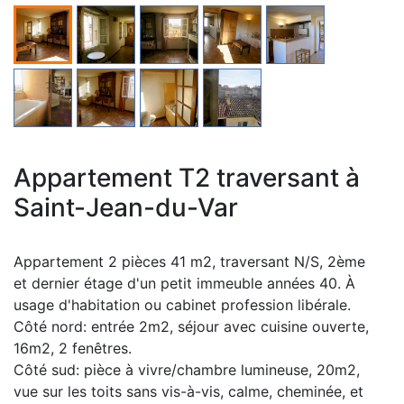
Appartement T2 traversant à
Saint-Jean-du-Var
Appartement 2 pièces 41 m2, traversant N/S, 2ème
et dernier étage d'un petit immeuble années 40. À
usage d'habitation ou cabinet profession libérale.
Côté nord: entrée 2m2, séjour avec cuisine ouverte,
16m2, 2 fenêtres.
Côté sud: pièce à vivre/chambre lumineuse, 20m2,
vue sur les toits sans vis-à-vis, calme, cheminée, et