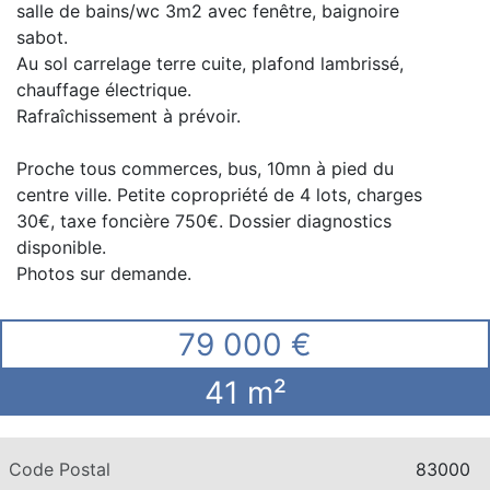
salle de bains/wc 3m2 avec fenêtre, baignoire
sabot.
Au sol carrelage terre cuite, plafond lambrissé,
chauffage électrique.
Rafraîchissement à prévoir.
Proche tous commerces, bus, 10mn à pied du
centre ville. Petite copropriété de 4 lots, charges
30€, taxe foncière 750€. Dossier diagnostics
disponible.
Photos sur demande.
79 000 €
41 m²
Code Postal
83000