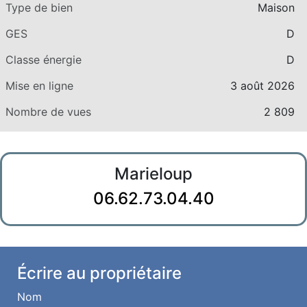
Type de bien
Maison
GES
D
Classe énergie
D
Mise en ligne
3 août 2026
Nombre de vues
2 809
Marieloup
06.62.73.04.40
Écrire au propriétaire
Nom