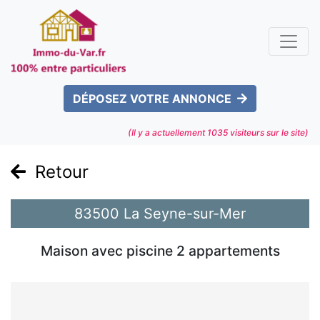
DÉPOSEZ VOTRE ANNONCE
(Il y a actuellement
1035
visiteurs sur le site)
Retour
83500 La Seyne-sur-Mer
Maison avec piscine 2 appartements