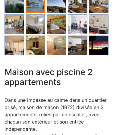
Maison avec piscine 2
appartements
Dans une impasse au calme dans un quartier
prisé, maison de maçon (1972) divisée en 2
appartements, reliés par un escalier, avec
chacun son extérieur et son entrée
indépendante.