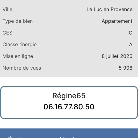
Ville
Le Luc en Provence
Type de bien
Appartement
GES
C
Classe énergie
A
Mise en ligne
8 juillet 2026
Nombre de vues
5 908
Régine65
06.16.77.80.50