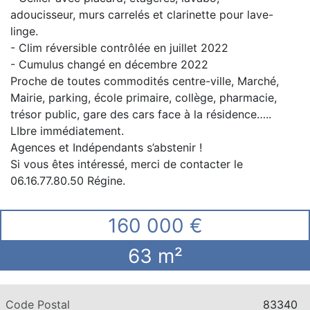
adoucisseur, murs carrelés et clarinette pour lave-
linge.
- Clim réversible contrôlée en juillet 2022
- Cumulus changé en décembre 2022
Proche de toutes commodités centre-ville, Marché,
Mairie, parking, école primaire, collège, pharmacie,
trésor public, gare des cars face à la résidence…..
LIbre immédiatement.
Agences et Indépendants s’abstenir !
Si vous êtes intéressé, merci de contacter le
06.16.77.80.50 Régine.
160 000 €
63 m²
Code Postal
83340