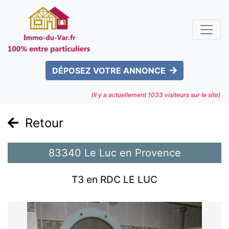
DÉPOSEZ VOTRE ANNONCE
(Il y a actuellement
1033
visiteurs sur le site)
Retour
83340 Le Luc en Provence
T3 en RDC LE LUC