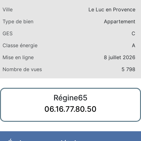
Ville
Le Luc en Provence
Type de bien
Appartement
GES
C
Classe énergie
A
Mise en ligne
8 juillet 2026
Nombre de vues
5 798
Régine65
06.16.77.80.50