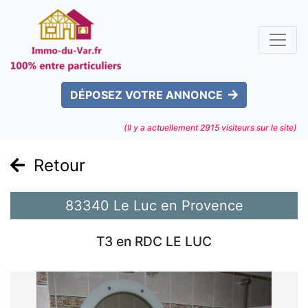
DÉPOSEZ VOTRE ANNONCE
(Il y a actuellement
2915
visiteurs sur le site)
Retour
83340 Le Luc en Provence
T3 en RDC LE LUC