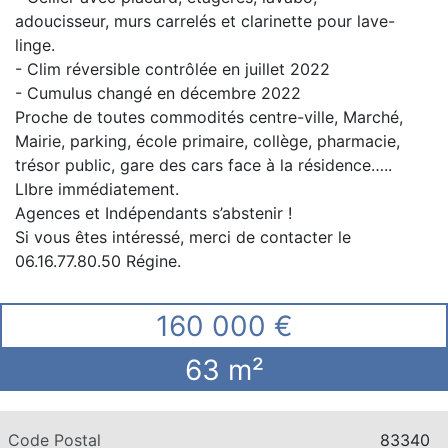
adoucisseur, murs carrelés et clarinette pour lave-
linge.
- Clim réversible contrôlée en juillet 2022
- Cumulus changé en décembre 2022
Proche de toutes commodités centre-ville, Marché,
Mairie, parking, école primaire, collège, pharmacie,
trésor public, gare des cars face à la résidence…..
LIbre immédiatement.
Agences et Indépendants s’abstenir !
Si vous êtes intéressé, merci de contacter le
06.16.77.80.50 Régine.
160 000 €
63 m²
Code Postal
83340