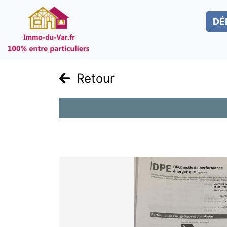
DÉ
Retour