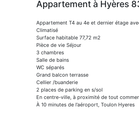
Appartement à Hyères 
Appartement T4 au 4e et dernier étage ave
Climatisé
Surface habitable 77,72 m2
Pièce de vie Séjour
3 chambres
Salle de bains
WC séparés
Grand balcon terrasse
Cellier /buanderie
2 places de parking en s/sol
En centre-ville, à proximité de tout commer
À 10 minutes de l’aéroport, Toulon Hyeres