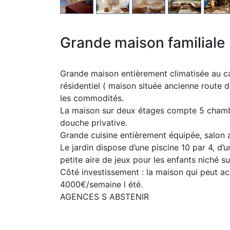
Grande maison familiale
Grande maison entièrement climatisée au c
résidentiel ( maison située ancienne route d
les commodités.
La maison sur deux étages compte 5 chamb
douche privative.
Grande cuisine entièrement équipée, salon 
Le jardin dispose d’une piscine 10 par 4, d’
petite aire de jeux pour les enfants niché s
Côté investissement : la maison qui peut ac
4000€/semaine l été.
AGENCES S ABSTENIR