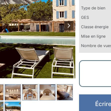
Type de bien
GES
Classe énergie
Mise en ligne
Nombre de vue
Écrir