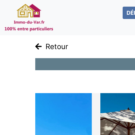
DÉ
Retour