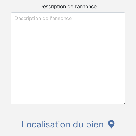
Description de l'annonce
Localisation du bien