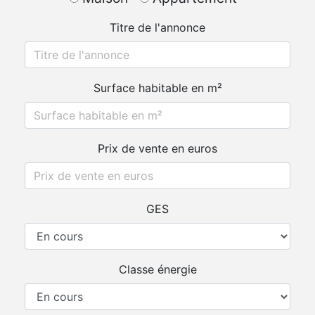
Titre de l'annonce
Surface habitable en m²
Prix de vente en euros
GES
Classe énergie