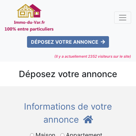
DÉPOSEZ VOTRE ANNONCE
(Il y a actuellement
2352
visiteurs sur le site)
Déposez votre annonce
Informations de votre
annonce
Maison
Appartement