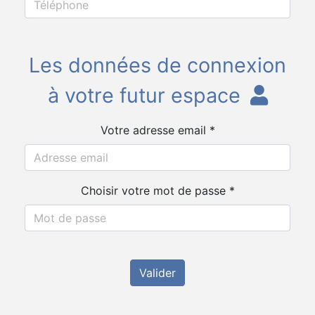
Les données de connexion
à votre futur espace
Votre adresse email *
Choisir votre mot de passe *
Valider