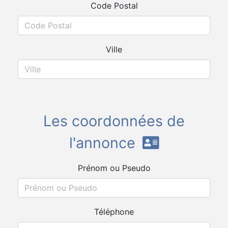
Code Postal
Ville
Les coordonnées de
l'annonce
Prénom ou Pseudo
Téléphone