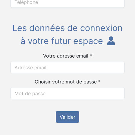
Les données de connexion
à votre futur espace
Votre adresse email *
Choisir votre mot de passe *
Valider