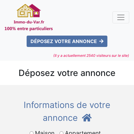
DÉPOSEZ VOTRE ANNONCE
(Il y a actuellement
2540
visiteurs sur le site)
Déposez votre annonce
Informations de votre
annonce
Maison
Appartement