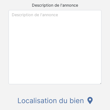
Description de l'annonce
Localisation du bien