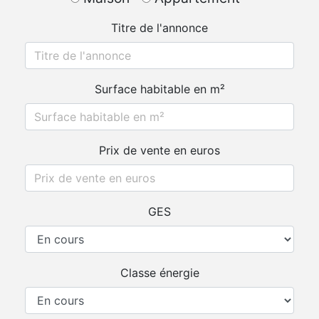
Titre de l'annonce
Surface habitable en m²
Prix de vente en euros
GES
Classe énergie