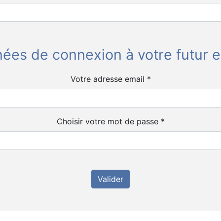
ées de connexion à votre futur
Votre adresse email *
Choisir votre mot de passe *
Valider