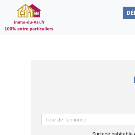
DÉ
Surface habitable