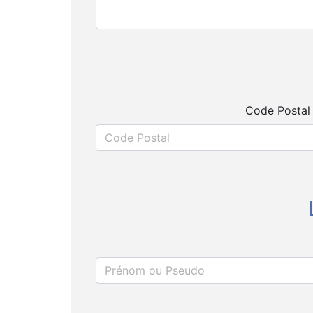
Code Postal