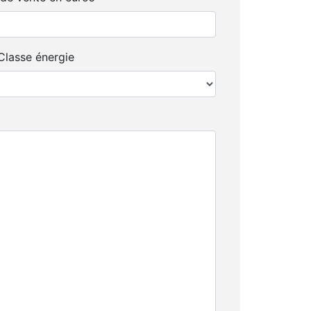
Classe énergie