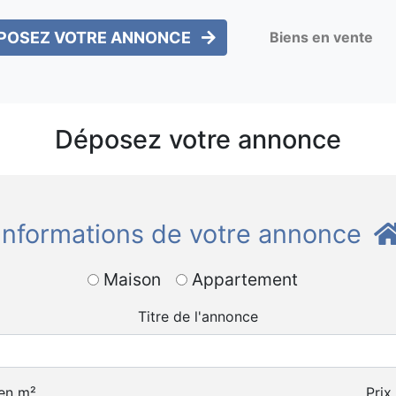
POSEZ VOTRE ANNONCE
Biens en vente
Déposez votre annonce
Informations de votre annonce
Maison
Appartement
Titre de l'annonce
 en m²
Prix