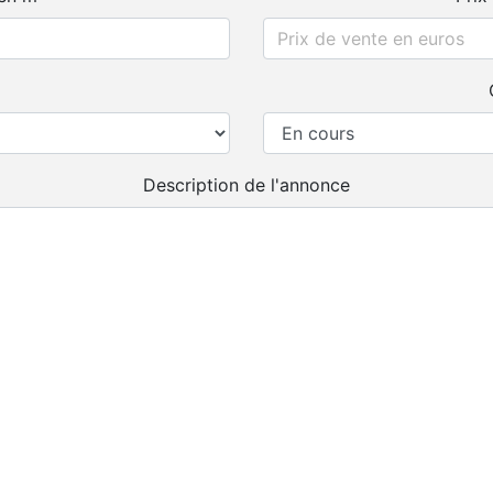
Description de l'annonce