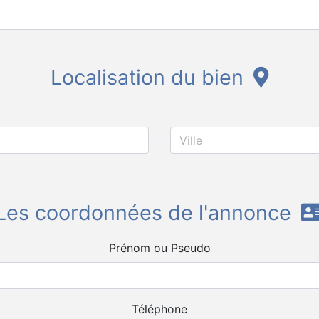
Localisation du bien
Les coordonnées de l'annonce
Prénom ou Pseudo
Téléphone