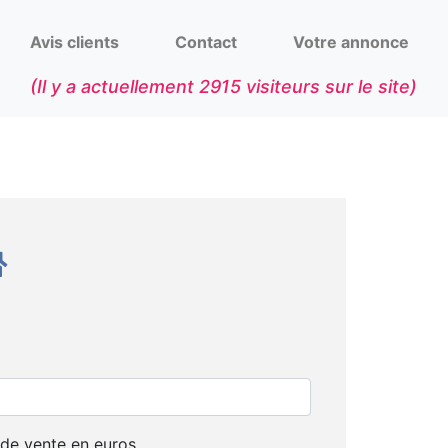
Avis clients
Contact
Votre annonce
(Il y a actuellement
2915
visiteurs sur le site)
 de vente en euros