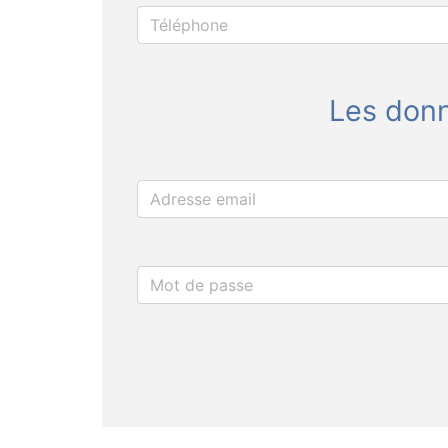
Les donn